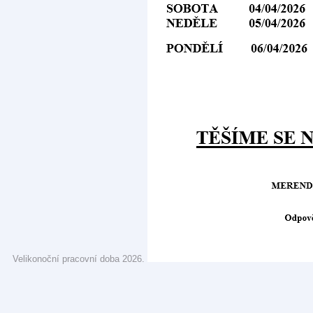
Velikonoční pracovní doba 2026.