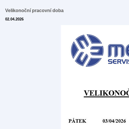
Velikonoční pracovní doba
02.04.2026